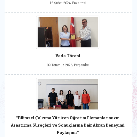
12 Şubat 2024, Pazartesi
Veda Töreni
09 Temmuz 2026, Perşembe
“Bilimsel Çalışma Yürüten Öğretim Elemanlarımızın
Araştırma Süreçleri ve Sonuçlarına Dair Akran Deneyimi
Paylaşımı”