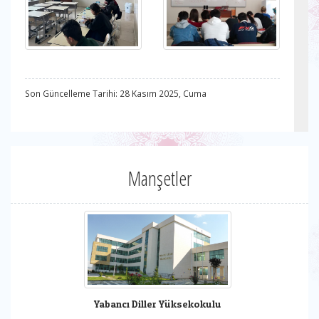
Son Güncelleme Tarihi: 28 Kasım 2025, Cuma
Manşetler
Yabancı Diller Yüksekokulu