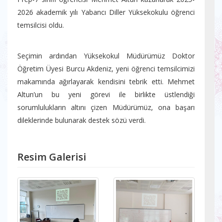
2026 akademik yılı Yabancı Diller Yüksekokulu öğrenci
temsilcisi oldu.
Seçimin ardından Yüksekokul Müdürümüz Doktor
Öğretim Üyesi Burcu Akdeniz, yeni öğrenci temsilcimizi
makamında ağırlayarak kendisini tebrik etti. Mehmet
Altun’un bu yeni görevi ile birlikte üstlendiği
sorumlulukların altını çizen Müdürümüz, ona başarı
dileklerinde bulunarak destek sözü verdi.
Resim Galerisi