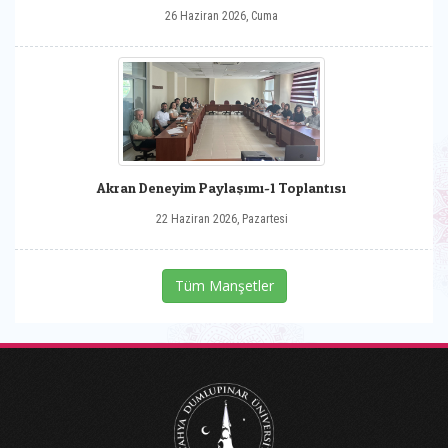
26 Haziran 2026, Cuma
Akran Deneyim Paylaşımı-1 Toplantısı
22 Haziran 2026, Pazartesi
Tüm Manşetler