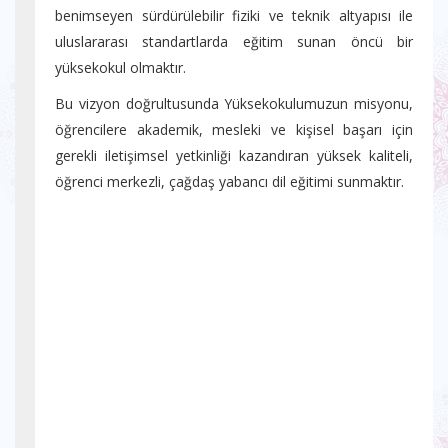
benimseyen sürdürülebilir fiziki ve teknik altyapısı ile
uluslararası standartlarda eğitim sunan öncü bir
yüksekokul olmaktır.
Bu vizyon doğrultusunda Yüksekokulumuzun misyonu,
öğrencilere akademik, mesleki ve kişisel başarı için
gerekli iletişimsel yetkinliği kazandıran yüksek kaliteli,
öğrenci merkezli, çağdaş yabancı dil eğitimi sunmaktır.