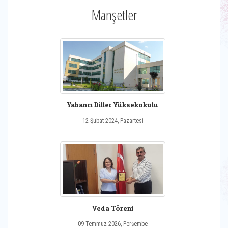
Manşetler
Yabancı Diller Yüksekokulu
12 Şubat 2024, Pazartesi
Veda Töreni
09 Temmuz 2026, Perşembe