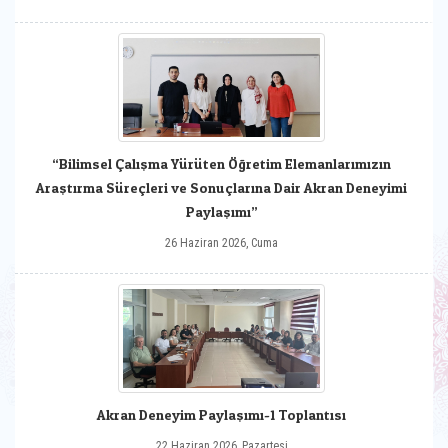
“Bilimsel Çalışma Yürüten Öğretim Elemanlarımızın
Araştırma Süreçleri ve Sonuçlarına Dair Akran Deneyimi
Paylaşımı”
26 Haziran 2026, Cuma
Akran Deneyim Paylaşımı-1 Toplantısı
22 Haziran 2026, Pazartesi