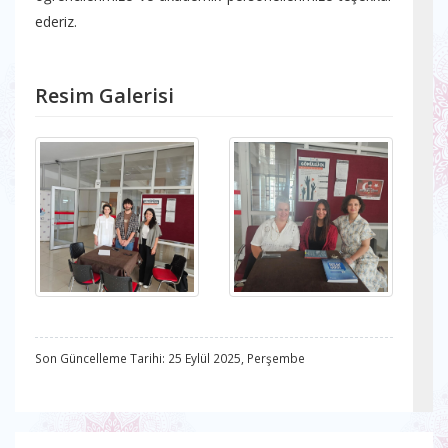
ederiz.
Resim Galerisi
Son Güncelleme Tarihi: 25 Eylül 2025, Perşembe