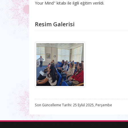
Your Mind" kitabı ile ilgili eğitim verildi.
Resim Galerisi
Son Güncelleme Tarihi: 25 Eylül 2025, Perşembe