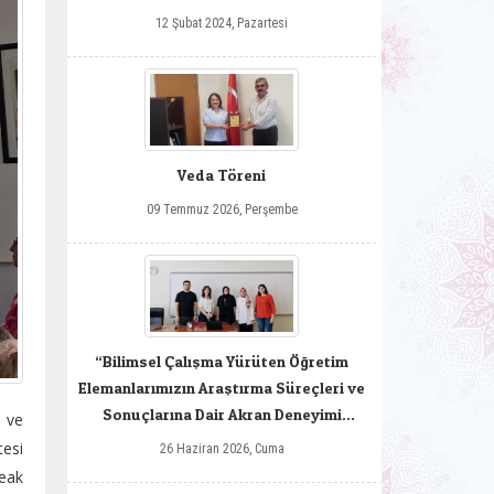
12 Şubat 2024, Pazartesi
Veda Töreni
09 Temmuz 2026, Perşembe
“Bilimsel Çalışma Yürüten Öğretim
Elemanlarımızın Araştırma Süreçleri ve
Sonuçlarına Dair Akran Deneyimi
 ve
Paylaşımı”
tesi
26 Haziran 2026, Cuma
peak