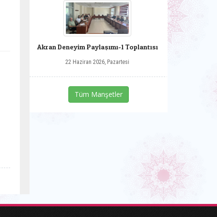
Akran Deneyim Paylaşımı-1 Toplantısı
22 Haziran 2026, Pazartesi
Tüm Manşetler