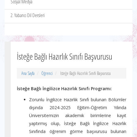
Sosyal Medya
2. Yabancı Dil Dersleri
İsteğe Bağlı Hazırlık Sınıfı Başvurusu
Ana Sayfa
Öğrenci
İsteğe Bağlı Hazırlık Sınıfı Başvurusu
İsteğe Bağlı İngilizce Hazırlık Sınıfı Programı:
Zorunlu İngilizce Hazırlık Sınıfı bulunan Bölümler
dışında 2024-2025 Eğitim-Öğretim Yılında
Üniversitemizin akademik birimlerine kayıt
yaptırmış olup, İsteğe Bağlı İngilizce Hazırlık
Sınıfında öğrenim görme başvurusu bulunan