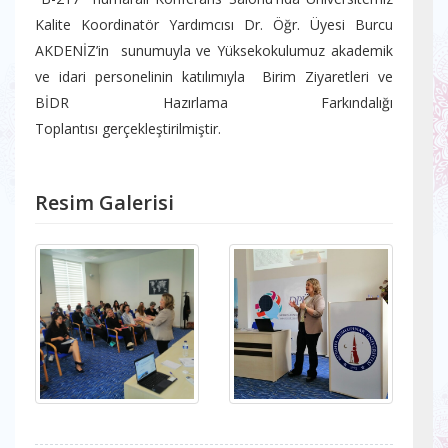
Kalite Koordinatör Yardımcısı Dr. Öğr. Üyesi Burcu
AKDENİZ’in sunumuyla ve Yüksekokulumuz akademik
ve idari personelinin katılımıyla Birim Ziyaretleri ve
BİDR Hazırlama Farkındalığı
Toplantısı gerçekleştirilmiştir.
Resim Galerisi