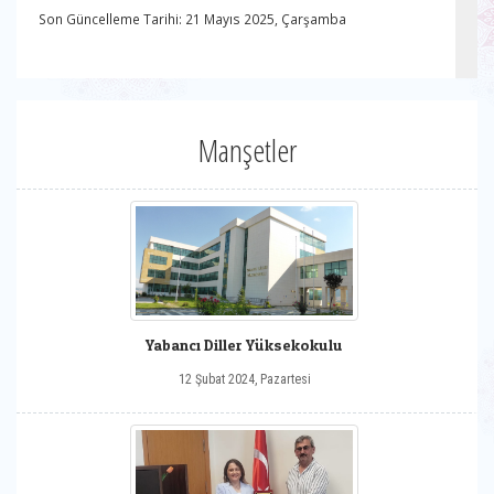
Son Güncelleme Tarihi: 21 Mayıs 2025, Çarşamba
Manşetler
Yabancı Diller Yüksekokulu
12 Şubat 2024, Pazartesi