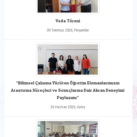
Veda Töreni
09 Temmuz 2026, Perşembe
“Bilimsel Çalışma Yürüten Öğretim Elemanlarımızın
Araştırma Süreçleri ve Sonuçlarına Dair Akran Deneyimi
Paylaşımı”
26 Haziran 2026, Cuma