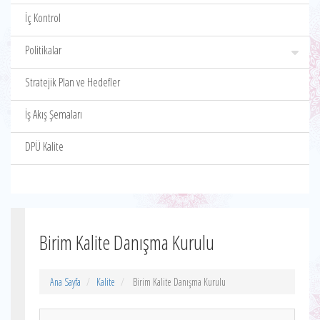
İç Kontrol
Politikalar
Stratejik Plan ve Hedefler
İş Akış Şemaları
DPÜ Kalite
Birim Kalite Danışma Kurulu
Ana Sayfa
Kalite
Birim Kalite Danışma Kurulu