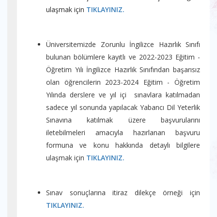
ulaşmak için
TIKLAYINIZ.
Üniversitemizde Zorunlu İngilizce Hazırlık Sınıfı
bulunan bölümlere kayıtlı ve 2022-2023 Eğitim -
Öğretim Yılı İngilizce Hazırlık Sınıfından başarısız
olan öğrencilerin 2023-2024 Eğitim - Öğretim
Yılında derslere ve yıl içi sınavlara katılmadan
sadece yıl sonunda yapılacak Yabancı Dil Yeterlik
Sınavına katılmak üzere başvurularını
iletebilmeleri amacıyla hazırlanan başvuru
formuna ve konu hakkında detaylı bilgilere
ulaşmak için
TIKLAYINIZ.
Sınav sonuçlarına itiraz dilekçe örneği için
TIKLAYINIZ.