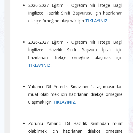
2026-2027 Eğitim - Öğretim Yılı İsteğe Bağlı
İngilizce Hazırlık Sınıfı Başvurusu için hazırlanan
dilekçe örneğine ulaşmak için
TIKLAYINIZ.
2026-2027 Eğitim - Öğretim Yılı İsteğe Bağlı
İngilizce Hazırlık Sınıfı Başvuru İptali için
hazırlanan dilekçe örneğine ulaşmak için
TIKLAYINIZ.
Yabancı Dil Yeterlik Sınavı'nın 1. aşamasından
muaf olabilmek için hazırlanan dilekçe örneğine
ulaşmak için
TIKLAYINIZ.
Zorunlu Yabancı Dil Hazırlık Sınıfından muaf
olabilmek için hazırlanan dilekçe örneğine