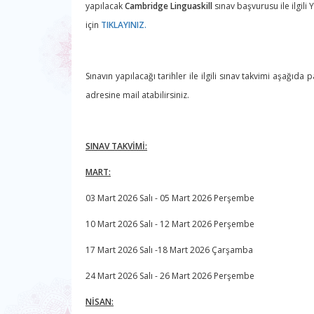
yapılacak
Cambridge Linguaskill
sınav başvurusu ile ilgil
için
TIKLAYINIZ.
Sınavın yapılacağı tarihler ile ilgili sınav takvimi aşağıd
adresine mail atabilirsiniz.
SINAV TAKVİMİ:
MART:
03 Mart 2026 Salı - 05 Mart 2026 Perşembe
10 Mart 2026 Salı - 12 Mart 2026 Perşembe
17 Mart 2026 Salı -18 Mart 2026 Çarşamba
24 Mart 2026 Salı - 26 Mart 2026 Perşembe
NİSAN: