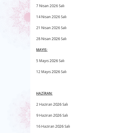
7 Nisan 2026 Salı
14 Nisan 2026 Salı
21 Nisan 2026 Salı
28 Nisan
2026
Salı
MAYIS:
5 Mayıs
2026
Salı
12 Mayıs
2026
Salı
HAZİRAN:
2 Haziran
2026
Salı
9 Haziran
2026
Salı
16 Haziran
2026
Salı