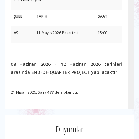
ŞUBE
TARİH
SAAT
AS
11 Mayıs 2026 Pazartesi
15:00
08 Haziran 2026 – 12 Haziran 2026 tarihleri
arasında END-OF-QUARTER PROJECT yapılacaktır.
21 Nisan 2026, Salı /
477
defa okundu.
Duyurular