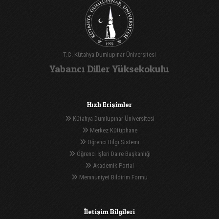
T.C. Kütahya Dumlupınar Üniversitesi
Yabancı Diller Yüksekokulu
Hızlı Erişimler
Kütahya Dumlupınar Üniversitesi
Merkez Kütüphane
Öğrenci Bilgi Sistemi
Öğrenci İşleri Daire Başkanlığı
Akademik Portal
Memnuniyet Bildirim Formu
İletişim Bilgileri