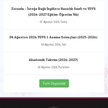
Zorunlu – İsteğe Bağlı İngilizce Hazırlık Sınıfı ve YDYS
(2026-2027 Eğitim-Öğretim Yılı)
07 Ağustos 2026, Cuma
04 Ağustos 2026 YDYS 1. Aşama Sonuçları (2025-2026)
04 Ağustos 2026, Salı
Akademik Takvim (2026-2027)
03 Ağustos 2026, Pazartesi
Tüm Duyurular