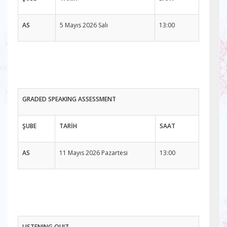
AS
5 Mayıs 2026 Salı
13:00
GRADED SPEAKING ASSESSMENT
ŞUBE
TARİH
SAAT
AS
11 Mayıs 2026 Pazartesi
13:00
LISTENING QUIZ