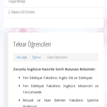
Sosyal Medya
2. Yabancı Dil Dersleri
Tekrar Öğrencileri
Ana Sayfa
Öğrenci
Tekrar Öğrencileri
Zorunlu İngilizce Hazırlık Sınıfı Bulunan Bölümler:
Fen Edebiyat Fakültesi: İngiliz Dili ve Edebiyatı
Fen Edebiyat Fakültesi: İngilizce Mütercim ve
Tercümanlık
İktisadi ve İdari Bilimler Fakültesi: İşletme
(İngilizce)