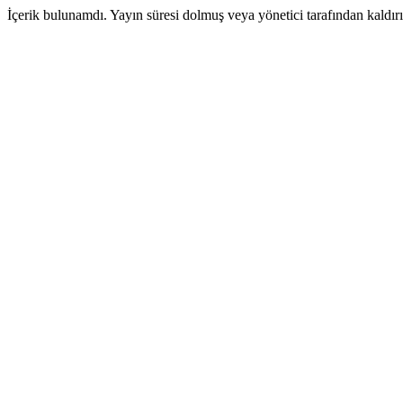
İçerik bulunamdı. Yayın süresi dolmuş veya yönetici tarafından kaldırıl