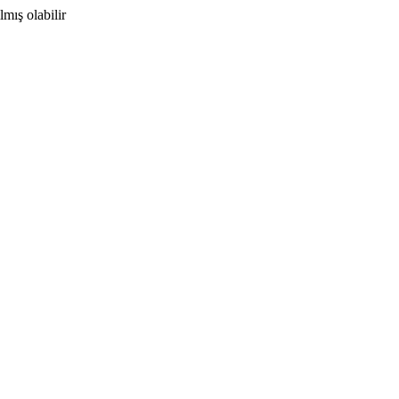
mış olabilir